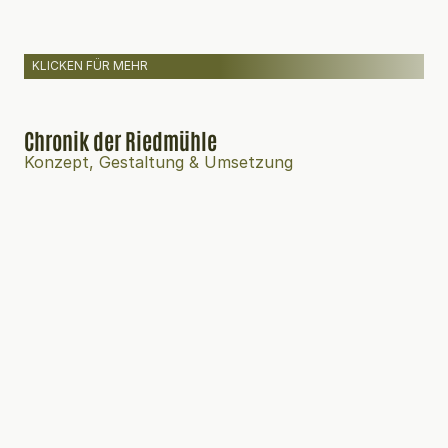
KLICKEN FÜR MEHR
Chronik der Riedmühle
Konzept, Gestaltung & Umsetzung