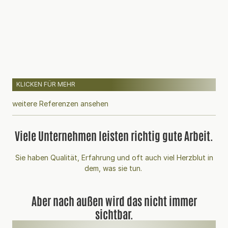
KLICKEN FÜR MEHR
weitere Referenzen ansehen
Viele Unternehmen leisten richtig gute Arbeit.
Sie haben Qualität, Erfahrung und oft auch viel Herzblut in
dem, was sie tun.
Aber nach außen wird das nicht immer
sichtbar.