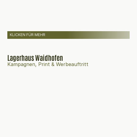
KLICKEN FÜR MEHR
Lagerhaus Waidhofen
Kampagnen, Print & Werbeauftritt