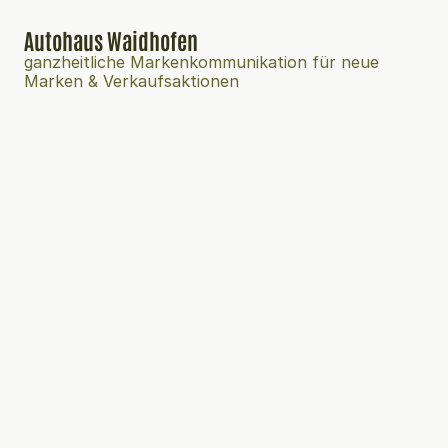
Autohaus Waidhofen
ganzheitliche Markenkommunikation für neue 
Marken & Verkaufsaktionen