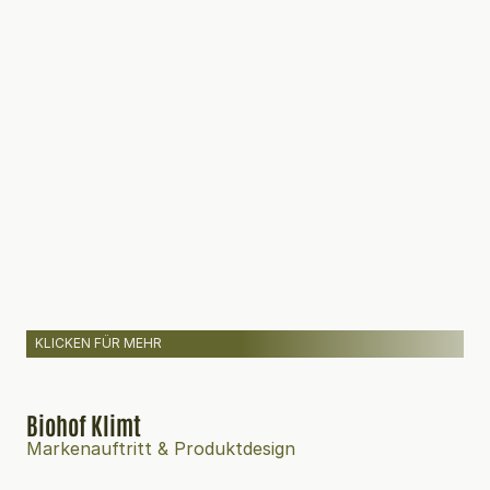
KLICKEN FÜR MEHR
Biohof Klimt
Markenauftritt & Produktdesign