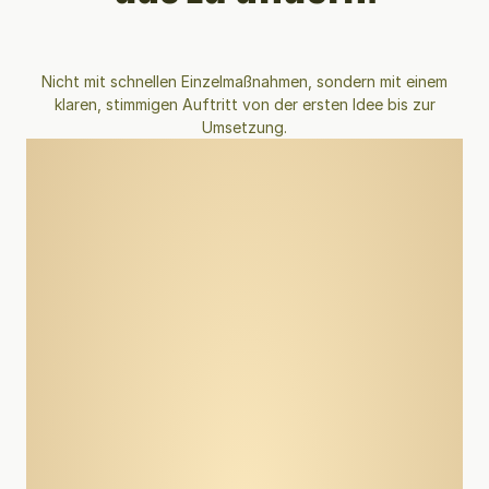
Nicht mit schnellen Einzelmaßnahmen, sondern mit einem
klaren, stimmigen Auftritt von der ersten Idee bis zur
Umsetzung.