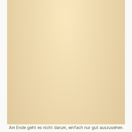
Am Ende geht es nicht darum, einfach nur gut auszusehen.