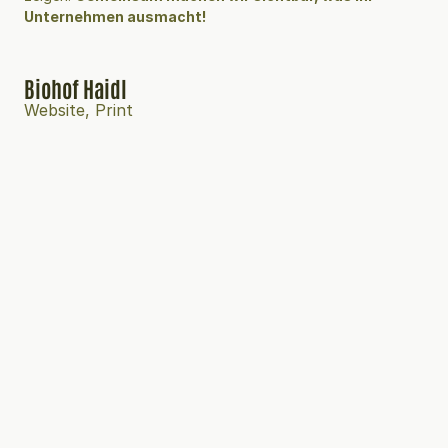
Unternehmen ausmacht!
Biohof Haidl
Website, Print