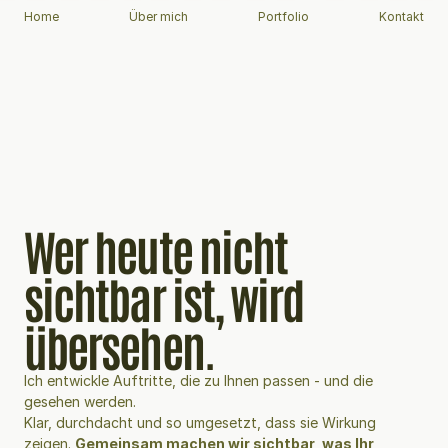
Home
Über mich
Portfolio
Kontakt
Wer heute nicht
sichtbar ist, wird
übersehen.
Ich entwickle Auftritte, die zu Ihnen passen - und die
gesehen werden.
Klar, durchdacht und so umgesetzt, dass sie Wirkung
zeigen.
Gemeinsam machen wir sichtbar, was Ihr