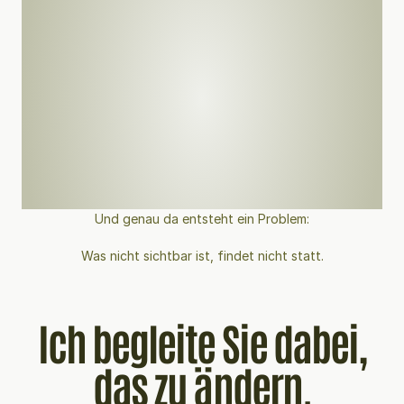
Und genau da entsteht ein Problem:
Was nicht sichtbar ist, findet nicht statt.
Ich begleite Sie dabei,
das zu ändern.