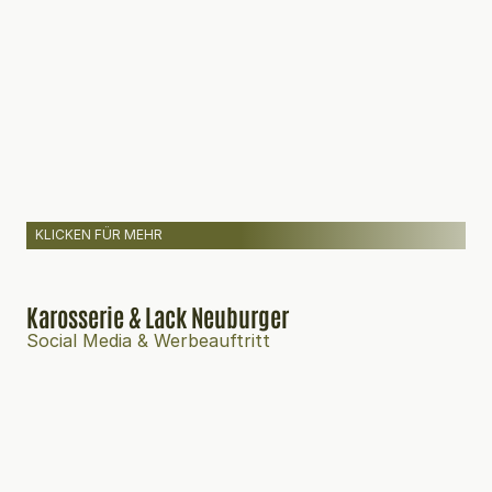
KLICKEN FÜR MEHR
Karosserie & Lack Neuburger
Social Media & Werbeauftritt